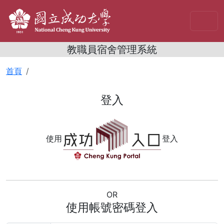
教職員宿舍管理系統
首頁
登入
使用
登入
OR
使用帳號密碼登入